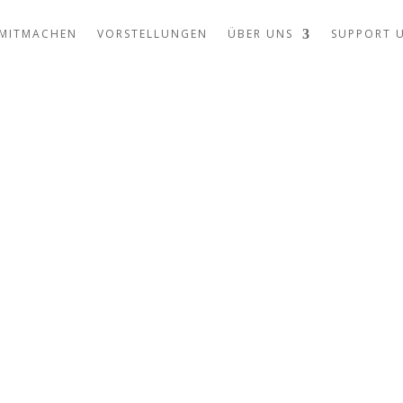
MITMACHEN
VORSTELLUNGEN
ÜBER UNS
SUPPORT 