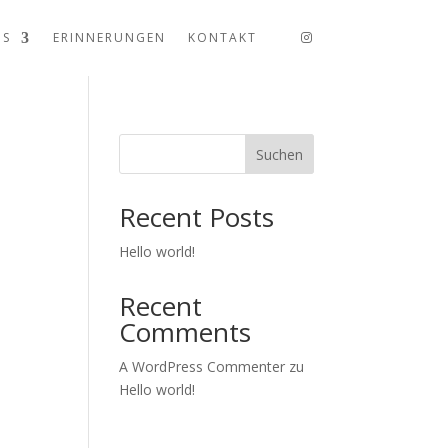
US
ERINNERUNGEN
KONTAKT
Suchen
Recent Posts
Hello world!
Recent
Comments
A WordPress Commenter
zu
Hello world!