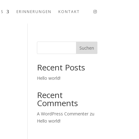
US
ERINNERUNGEN
KONTAKT
Suchen
Recent Posts
Hello world!
Recent
Comments
A WordPress Commenter
zu
Hello world!