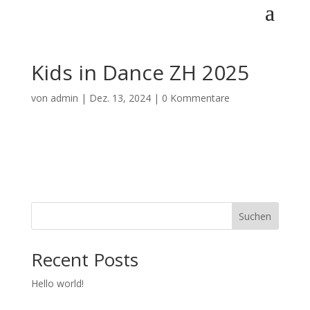
Kids in Dance ZH 2025
von
admin
|
Dez. 13, 2024
|
0 Kommentare
Suchen
Recent Posts
Hello world!