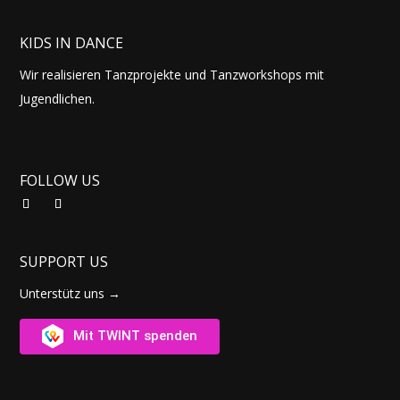
KIDS IN DANCE
Wir realisieren Tanzprojekte und Tanzworkshops mit
Jugendlichen.
FOLLOW US
SUPPORT US
Unterstütz uns →
Mit TWINT spenden