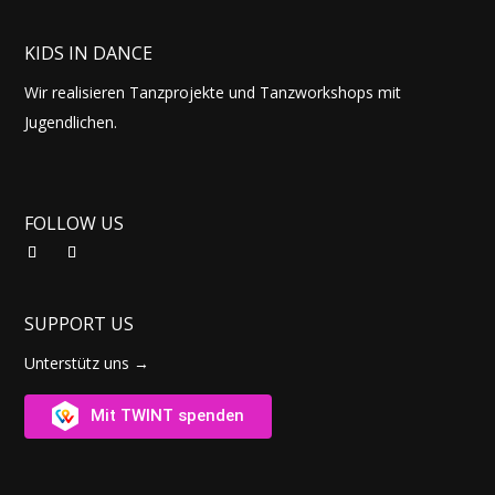
KIDS IN DANCE
Wir realisieren Tanzprojekte und Tanzworkshops mit
Jugendlichen.
FOLLOW US
SUPPORT US
Unterstütz uns →
Mit TWINT spenden