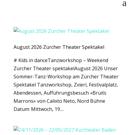
August 2026 Zürcher Theater Spektakel
# Kids in danceTanzworkshop – Weekend
Zürcher Theater spektakelAugust 2026 Unser
Sommer-Tanz-Workshop am Zürcher Theater
Spektakel Tanzworkshop, Zvieri, Festivalplatz,
Abendessen, Aufführungsbesuch «Bruits
Marrons» von Calixto Neto, Nord Bühne
Datum: Mittwoch, 19....