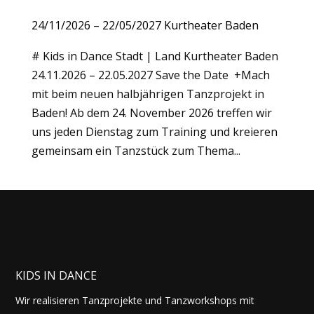
24/11/2026 – 22/05/2027 Kurtheater Baden
# Kids in Dance Stadt | Land Kurtheater Baden
24.11.2026 – 22.05.2027 Save the Date +Mach
mit beim neuen halbjährigen Tanzprojekt in
Baden! Ab dem 24. November 2026 treffen wir
uns jeden Dienstag zum Training und kreieren
gemeinsam ein Tanzstück zum Thema...
KIDS IN DANCE
Wir realisieren Tanzprojekte und Tanzworkshops mit