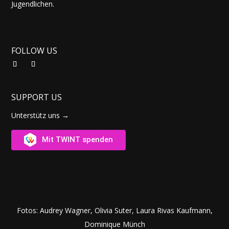
Jugendlichen.
FOLLOW US
SUPPORT US
Unterstütz uns →
Mit TWINT spenden
Fotos: Audrey Wagner, Olivia Suter, Laura Rivas Kaufmann,
Dominique Münch