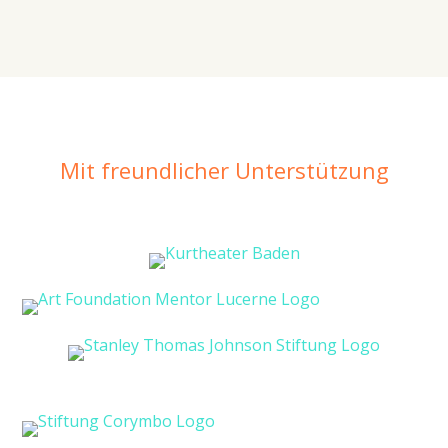
Mit freundlicher Unterstützung