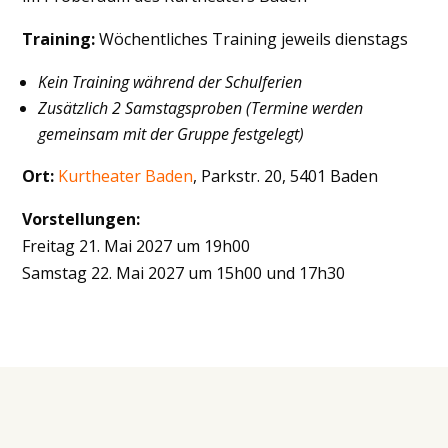
Training:
Wöchentliches Training jeweils dienstags
Kein Training während der Schulferien
Zusätzlich 2 Samstagsproben (Termine werden
gemeinsam mit der Gruppe festgelegt)
Ort:
Kurtheater Baden
, Parkstr. 20, 5401 Baden
Vorstellungen:
Freitag 21. Mai 2027 um 19h00
Samstag 22. Mai 2027 um 15h00 und 17h30