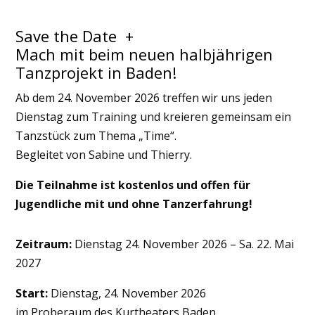
Save the Date +
Mach mit beim neuen halbjährigen
Tanzprojekt in Baden!
Ab dem 24. November 2026 treffen wir uns jeden
Dienstag zum Training und kreieren gemeinsam ein
Tanzstück zum Thema „Time“.
Begleitet von Sabine und Thierry.
Die Teilnahme ist kostenlos und offen für
Jugendliche mit und ohne Tanzerfahrung!
Zeitraum:
Dienstag 24. November 2026 – Sa. 22. Mai
2027
Start:
Dienstag, 24. November 2026
im Proberaum des Kurtheaters Baden