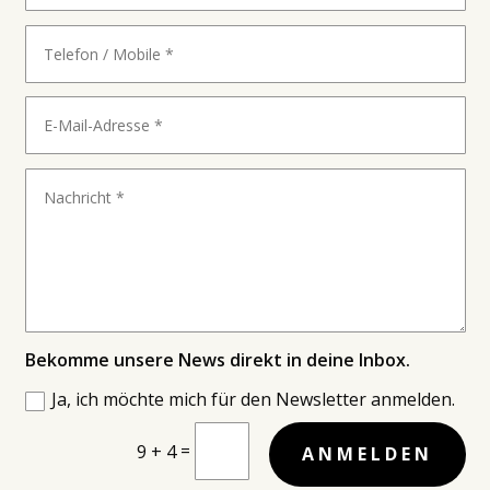
Bekomme unsere News direkt in deine Inbox.
Ja, ich möchte mich für den Newsletter anmelden.
=
9 + 4
ANMELDEN