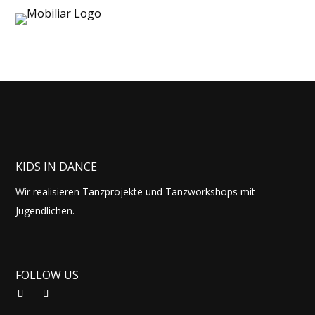
KIDS IN DANCE
Wir realisieren Tanzprojekte und Tanzworkshops mit
Jugendlichen.
FOLLOW US