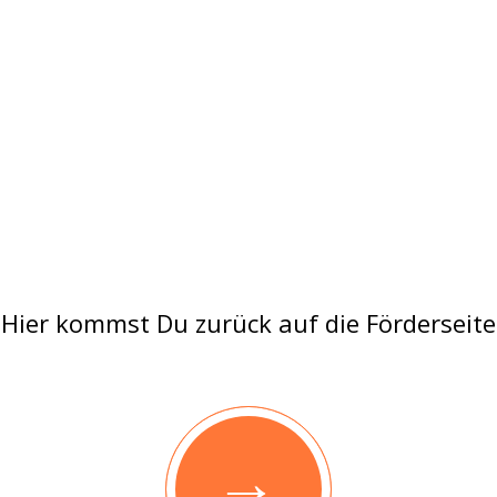
Hier kommst Du zurück auf die Förderseite
→