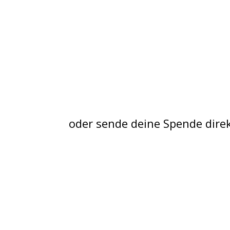
oder sende deine Spende dire