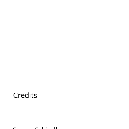
Credits