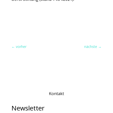
←
vorher
nächste
→
Kontakt
Newsletter