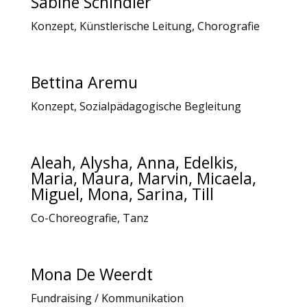
Sabine Schindler
Konzept, Künstlerische Leitung, Chorografie
Bettina Aremu
Konzept, Sozialpädagogische Begleitung
Aleah, Alysha, Anna, Edelkis,
Maria, Maura, Marvin, Micaela,
Miguel, Mona, Sarina, Till
Co-Choreografie, Tanz
Mona De Weerdt
Fundraising / Kommunikation