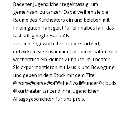
Badener Jugendlicher regelmässig, um
gemeinsam zu tanzen. Dabei weihen sie die
Räume des Kurtheaters ein und beleben mit
ihrem guten Tanzgeist für ein halbes Jahr das
fast still gelegte Haus. Als
zusammengewürfelte Gruppe startend,
entwickeln sie Zusammenhalt und schaffen sich
wöchentlich ein kleines Zuhause im Theater.
Sie experimentieren mit Musik und Bewegung
und geben in dem Stück mit dem Titel
@home@dance@off@the@wall@under@clouds
@kurtheater tanzend ihre jugendlichen
Alltagsgeschichten für uns preis.