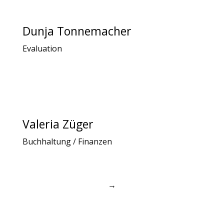
Dunja Tonnemacher
Evaluation
Valeria Züger
Buchhaltung / Finanzen
→