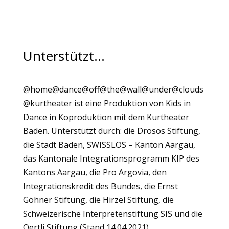
Unterstützt…
@home@dance@off@the@wall@under@clouds
@kurtheater ist eine Produktion von Kids in
Dance in Koproduktion mit dem Kurtheater
Baden. Unterstützt durch: die Drosos Stiftung,
die Stadt Baden, SWISSLOS – Kanton Aargau,
das Kantonale Integrationsprogramm KIP des
Kantons Aargau, die Pro Argovia, den
Integrationskredit des Bundes, die Ernst
Göhner Stiftung, die Hirzel Stiftung, die
Schweizerische Interpretenstiftung SIS und die
Oertli Stiftung (Stand 14.04.2021).