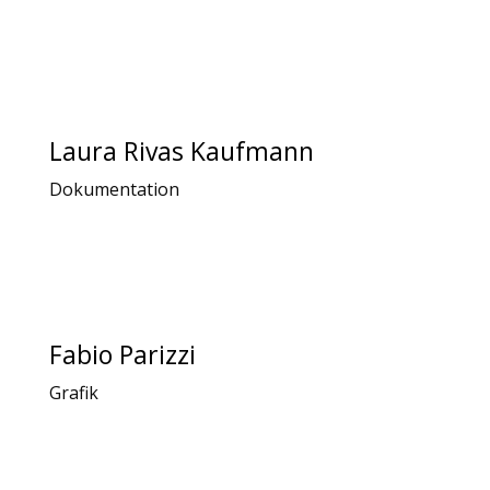
Laura Rivas Kaufmann
Dokumentation
Fabio Parizzi
Grafik