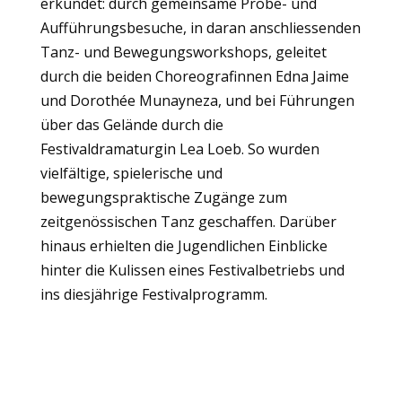
erkundet: durch gemeinsame Probe- und
Aufführungsbesuche, in daran anschliessenden
Tanz- und Bewegungsworkshops, geleitet
durch die beiden Choreografinnen Edna Jaime
und Dorothée Munayneza, und bei Führungen
über das Gelände durch die
Festivaldramaturgin Lea Loeb. So wurden
vielfältige, spielerische und
bewegungspraktische Zugänge zum
zeitgenössischen Tanz geschaffen. Darüber
hinaus erhielten die Jugendlichen Einblicke
hinter die Kulissen eines Festivalbetriebs und
ins diesjährige Festivalprogramm.