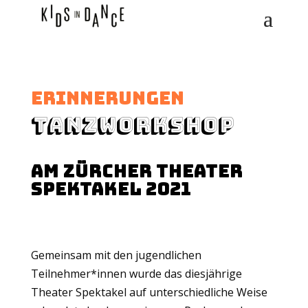
Erinnerungen
TAnzworkshop
AM ZÜRCHER THEATER
SPEKTAKEL 2021
Gemeinsam mit den jugendlichen
Teilnehmer*innen wurde das diesjährige
Theater Spektakel auf unterschiedliche Weise