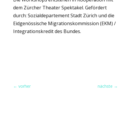
dem Zürcher Theater Spektakel. Gefördert
durch: Sozialdepartement Stadt Zürich und die
Eidgenössische Migrationskommission (EKM) /
Integrationskredit des Bundes.
←
vorher
nächste
→