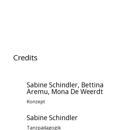
Credits
Sabine Schindler, Bettina
Aremu, Mona De Weerdt
Konzept
Sabine Schindler
Tanzpädagogik