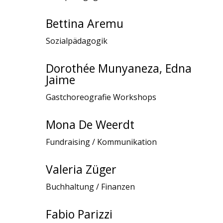
Bettina Aremu
Sozialpädagogik
Dorothée Munyaneza, Edna
Jaime
Gastchoreografie Workshops
Mona De Weerdt
Fundraising / Kommunikation
Valeria Züger
Buchhaltung / Finanzen
Fabio Parizzi