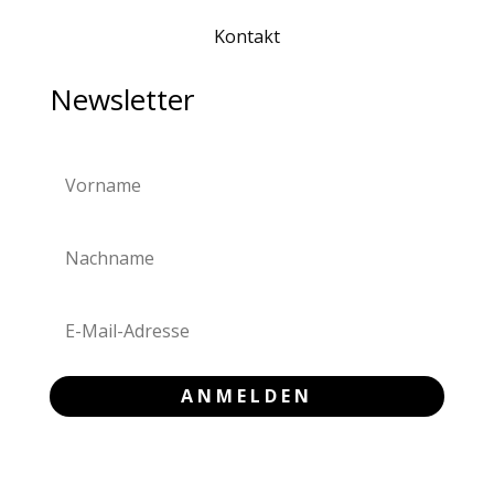
Kontakt
Newsletter
ANMELDEN