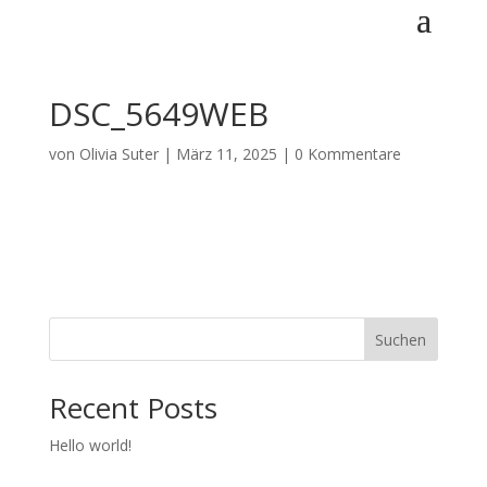
DSC_5649WEB
von
Olivia Suter
|
März 11, 2025
|
0 Kommentare
Suchen
Recent Posts
Hello world!