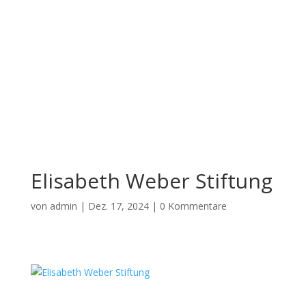
Elisabeth Weber Stiftung
von
admin
|
Dez. 17, 2024
|
0 Kommentare