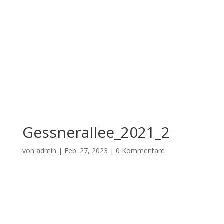
Gessnerallee_2021_2
von
admin
|
Feb. 27, 2023
|
0 Kommentare