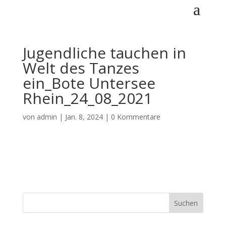
Jugendliche tauchen in
Welt des Tanzes
ein_Bote Untersee
Rhein_24_08_2021
von
admin
|
Jan. 8, 2024
|
0 Kommentare
Suchen