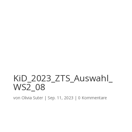
KiD_2023_ZTS_Auswahl_
WS2_08
von
Olivia Suter
|
Sep. 11, 2023
|
0 Kommentare