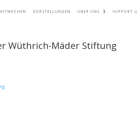
MITMACHEN
VORSTELLUNGEN
ÜBER UNS
SUPPORT 
er Wüthrich-Mäder Stiftung