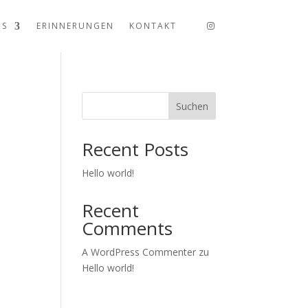
US
ERINNERUNGEN
KONTAKT
Suchen
Recent Posts
Hello world!
Recent
Comments
A WordPress Commenter
zu
Hello world!