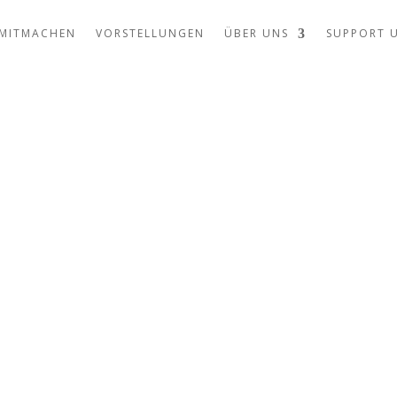
MITMACHEN
VORSTELLUNGEN
ÜBER UNS
SUPPORT 