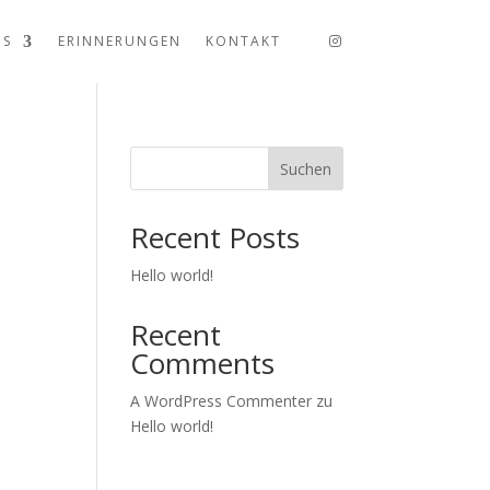
US
ERINNERUNGEN
KONTAKT
Suchen
Recent Posts
Hello world!
Recent
Comments
A WordPress Commenter
zu
Hello world!