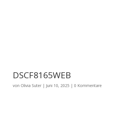
DSCF8165WEB
von
Olivia Suter
|
Juni 10, 2025
|
0 Kommentare