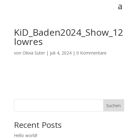
KiD_Baden2024_Show_12
lowres
von
Olivia Suter
|
Juli 4, 2024
|
0 Kommentare
Suchen
Recent Posts
Hello world!