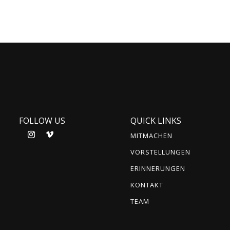
FOLLOW US
QUICK LINKS
MITMACHEN
VORSTELLUNGEN
ERINNERUNGEN
KONTAKT
TEAM