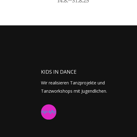
KIDS IN DANCE
Wir realisieren Tanzprojekte und
Tanzworkshops mit Jugendlichen.