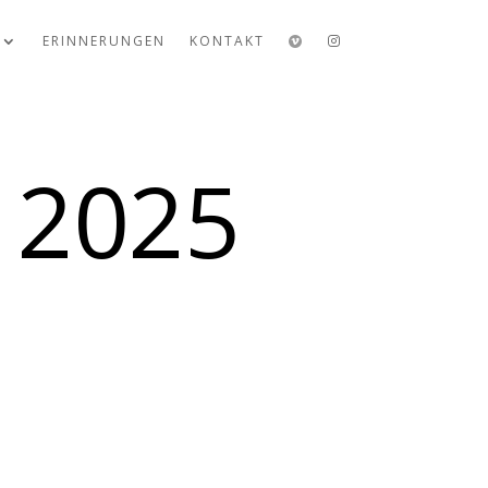
ERINNERUNGEN
KONTAKT
 2025