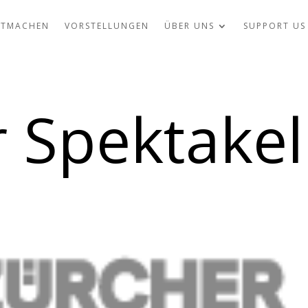
ITMACHEN
VORSTELLUNGEN
ÜBER UNS
SUPPORT US
 Spektakel